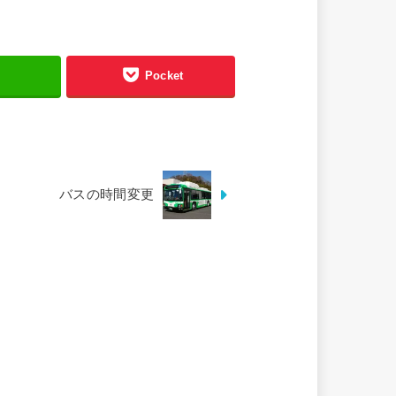
る
Pocket
バスの時間変更